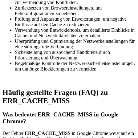
zur Vermeidung von Konflikten.
Zurücksetzen von Browsereinstellungen, um
Fehlkonfigurationen zu beheben.
Prüfung und Anpassung von Erweiterungen, um negative
Einflüsse auf den Cache zu reduzieren.
Verwendung von Entwicklertools, um detaillierte Einblicke in
Cache- und Netzwerkaktivitäten zu erhalten.
Überprüfung und Optimierung der Netzwerkeinstellungen für
eine störungsfreie Verbindung.
Sicherstellung von ausreichend Bandbreite durch
Priorisierung und Überwachung.
Regelmäßige Kontrolle der Netzwerksicherheitseinstellungen,
um unnötige Blockierungen zu vermeiden.
Häufig gestellte Fragen (FAQ) zu
ERR_CACHE_MISS
Was bedeutet ERR_CACHE_MISS in Google
Chrome?
Der Fehler
ERR_CACHE_MISS
in Google Chrome weist auf ein