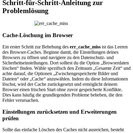
Schritt-für-Schritt-Anleitung zur
Problemlösung
Cache-Löschung im Browser
Ein erster Schritt zur Behebung des
err_cache_miss
ist das Leeren
des Browser-Caches. Beginne damit, die Einstellungen deines
Browsers zu öffnen und navigiere zu den Datenschutz- und
Sicherheitseinstellungen. Dort solltest du die Option „Browserdaten
löschen“ finden. Wähle spezifisch den Zeitraum „Gesamte Zeit“ und
achte darauf, die Optionen „Zwischengespeicherte Bilder und
Dateien“ oder „Cache“ anzuwählen. Indem du diese Informationen
löschst, wird der Cache zurückgesetzt und ermöglicht deinem
Browser einen frischen Start ohne zuvor gespeicherte Konflikte.
Dies kann häufig die grundlegenden Probleme beheben, die den
Fehler verursachen.
Einstellungen zurücksetzen und Erweiterungen
prüfen
Sollte das einfache Löschen des Caches nicht ausreichen, besteht