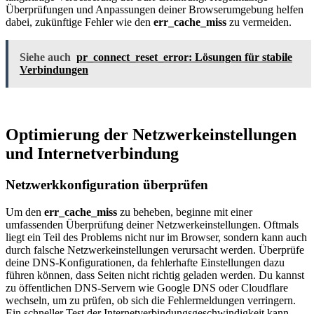
Überprüfungen und Anpassungen deiner Browserumgebung helfen
dabei, zukünftige Fehler wie den
err_cache_miss
zu vermeiden.
Siehe auch
pr_connect_reset_error: Lösungen für stabile
Verbindungen
Optimierung der Netzwerkeinstellungen
und Internetverbindung
Netzwerkkonfiguration überprüfen
Um den
err_cache_miss
zu beheben, beginne mit einer
umfassenden Überprüfung deiner Netzwerkeinstellungen. Oftmals
liegt ein Teil des Problems nicht nur im Browser, sondern kann auch
durch falsche Netzwerkeinstellungen verursacht werden. Überprüfe
deine DNS-Konfigurationen, da fehlerhafte Einstellungen dazu
führen können, dass Seiten nicht richtig geladen werden. Du kannst
zu öffentlichen DNS-Servern wie Google DNS oder Cloudflare
wechseln, um zu prüfen, ob sich die Fehlermeldungen verringern.
Ein schneller Test der Internetverbindungsgeschwindigkeit kann