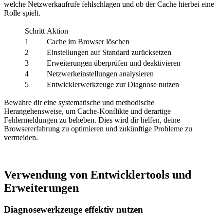
welche Netzwerkaufrufe fehlschlagen und ob der Cache hierbei eine
Rolle spielt.
Schritt
Aktion
1
Cache im Browser löschen
2
Einstellungen auf Standard zurücksetzen
3
Erweiterungen überprüfen und deaktivieren
4
Netzwerkeinstellungen analysieren
5
Entwicklerwerkzeuge zur Diagnose nutzen
Bewahre dir eine systematische und methodische
Herangehensweise, um Cache-Konflikte und derartige
Fehlermeldungen zu beheben. Dies wird dir helfen, deine
Browsererfahrung zu optimieren und zukünftige Probleme zu
vermeiden.
Verwendung von Entwicklertools und
Erweiterungen
Diagnosewerkzeuge effektiv nutzen