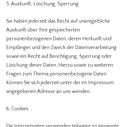
5. Auskunft, Löschung, Sperrung
Sie haben jederzeit das Recht auf unentgeltliche
Auskunft über Ihre gespeicherten
personenbezogenen Daten, deren Herkunft und
Empfänger und den Zweck der Datenverarbeitung
sowie ein Recht auf Berichtigung, Sperrung oder
Löschung dieser Daten. Hierzu sowie zu weiteren
Fragen zum Thema personenbezogene Daten
können Sie sich jederzeit unter der im Impressum
angegebenen Adresse an uns wenden.
6. Cookies
Die Internetseiten verwenden teilweise so genannte