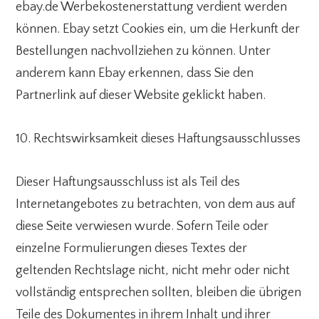
ebay.de Werbekostenerstattung verdient werden
können. Ebay setzt Cookies ein, um die Herkunft der
Bestellungen nachvollziehen zu können. Unter
anderem kann Ebay erkennen, dass Sie den
Partnerlink auf dieser Website geklickt haben.
10. Rechtswirksamkeit dieses Haftungsausschlusses
Dieser Haftungsausschluss ist als Teil des
Internetangebotes zu betrachten, von dem aus auf
diese Seite verwiesen wurde. Sofern Teile oder
einzelne Formulierungen dieses Textes der
geltenden Rechtslage nicht, nicht mehr oder nicht
vollständig entsprechen sollten, bleiben die übrigen
Teile des Dokumentes in ihrem Inhalt und ihrer