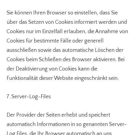
Sie können Ihren Browser so einstellen, dass Sie
über das Setzen von Cookies informiert werden und
Cookies nur im Einzelfall erlauben, die Annahme von
Cookies für bestimmte Fälle oder generell
ausschließen sowie das automatische Löschen der
Cookies beim Schließen des Browser aktivieren. Bei
der Deaktivierung von Cookies kann die
Funktionalität dieser Website eingeschränkt sein.
7. Server-Log-Files
Der Provider der Seiten erhebt und speichert
automatisch Informationen in so genannten Server-
Log Files, die Ihr Browser automatisch an uns