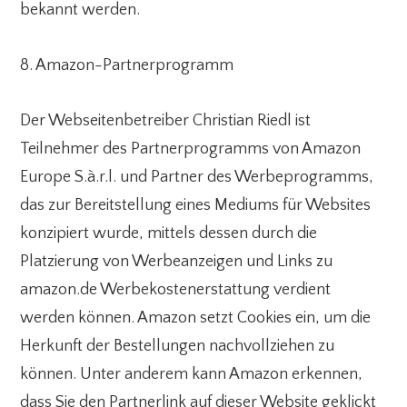
bekannt werden.
8. Amazon-Partnerprogramm
Der Webseitenbetreiber Christian Riedl ist
Teilnehmer des Partnerprogramms von Amazon
Europe S.à.r.l. und Partner des Werbeprogramms,
das zur Bereitstellung eines Mediums für Websites
konzipiert wurde, mittels dessen durch die
Platzierung von Werbeanzeigen und Links zu
amazon.de Werbekostenerstattung verdient
werden können. Amazon setzt Cookies ein, um die
Herkunft der Bestellungen nachvollziehen zu
können. Unter anderem kann Amazon erkennen,
dass Sie den Partnerlink auf dieser Website geklickt