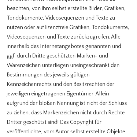
beachten, von ihm selbst erstellte Bilder, Grafiken,
Tondokumente, Videosequenzen und Texte zu
nutzen oder auf lizenzfreie Grafiken, Tondokumente,
Videosequenzen und Texte zurückzugreifen. Alle
innerhalb des Internetangebotes genannten und
ggf. durch Dritte geschützten Marken- und
Warenzeichen unterliegen uneingeschränkt den
Bestimmungen des jeweils gültigen
Kennzeichenrechts und den Besitzrechten der
jeweiligen eingetragenen Eigentümer. Allein
aufgrund der bloßen Nennung ist nicht der Schluss
zu ziehen, dass Markenzeichen nicht durch Rechte
Dritter geschützt sind! Das Copyright für
veröffentlichte, vom Autor selbst erstellte Objekte