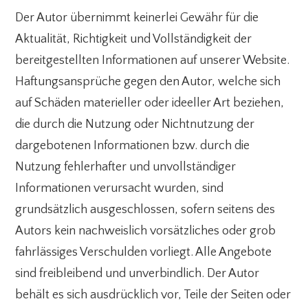
Der Autor übernimmt keinerlei Gewähr für die
Aktualität, Richtigkeit und Vollständigkeit der
bereitgestellten Informationen auf unserer Website.
Haftungsansprüche gegen den Autor, welche sich
auf Schäden materieller oder ideeller Art beziehen,
die durch die Nutzung oder Nichtnutzung der
dargebotenen Informationen bzw. durch die
Nutzung fehlerhafter und unvollständiger
Informationen verursacht wurden, sind
grundsätzlich ausgeschlossen, sofern seitens des
Autors kein nachweislich vorsätzliches oder grob
fahrlässiges Verschulden vorliegt. Alle Angebote
sind freibleibend und unverbindlich. Der Autor
behält es sich ausdrücklich vor, Teile der Seiten oder