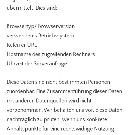
übermittelt. Dies sind:
Browsertyp/ Browserversion
verwendetes Betriebssystem
Referrer URL
Hostname des zugreifenden Rechners
Uhrzeit der Serveranfrage
Diese Daten sind nicht bestimmten Personen
zuordenbar. Eine Zusammenführung dieser Daten
mit anderen Datenquellen wird nicht
vorgenommen. Wir behalten uns vor, diese Daten
nachträglich zu prüfen, wenn uns konkrete
Anhaltspunkte für eine rechtswidrige Nutzung