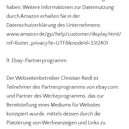
haben. Weitere Informationen zur Datennutzung
durch Amazon erhalten Sie in der
Datenschutzerklärung des Unternehmens:
www.amazon.de/gp/help/customer/display.html/
ref=footer_privacy?ie=UTF8&nodeId=3312401
9. Ebay-Partnerprogramm
Der Webseitenbetreiber Christian Riedl ist
Teilnehmer des Partnerprogramms von ebay.com.
und Partner des Werbeprogramms, das zur
Bereitstellung eines Mediums für Websites
konzipiert wurde, mittels dessen durch die
Platzierung von Werbeanzeigen und Links zu