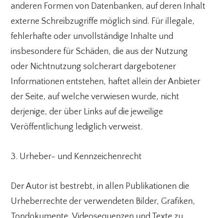
anderen Formen von Datenbanken, auf deren Inhalt
externe Schreibzugriffe möglich sind. Für illegale,
fehlerhafte oder unvollständige Inhalte und
insbesondere für Schäden, die aus der Nutzung
oder Nichtnutzung solcherart dargebotener
Informationen entstehen, haftet allein der Anbieter
der Seite, auf welche verwiesen wurde, nicht
derjenige, der über Links auf die jeweilige
Veröffentlichung lediglich verweist.
3. Urheber- und Kennzeichenrecht
Der Autor ist bestrebt, in allen Publikationen die
Urheberrechte der verwendeten Bilder, Grafiken,
Tondokumente, Videosequenzen und Texte zu