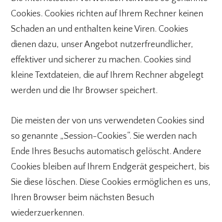
Cookies. Cookies richten auf Ihrem Rechner keinen
Schaden an und enthalten keine Viren. Cookies
dienen dazu, unser Angebot nutzerfreundlicher,
effektiver und sicherer zu machen. Cookies sind
kleine Textdateien, die auf Ihrem Rechner abgelegt
werden und die Ihr Browser speichert.
Die meisten der von uns verwendeten Cookies sind
so genannte „Session-Cookies“. Sie werden nach
Ende Ihres Besuchs automatisch gelöscht. Andere
Cookies bleiben auf Ihrem Endgerät gespeichert, bis
Sie diese löschen. Diese Cookies ermöglichen es uns,
Ihren Browser beim nächsten Besuch
wiederzuerkennen.