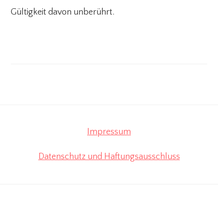
Gültigkeit davon unberührt.
Impressum
Datenschutz und Haftungsausschluss