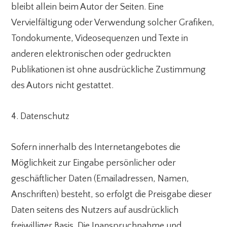
bleibt allein beim Autor der Seiten. Eine
Vervielfältigung oder Verwendung solcher Grafiken,
Tondokumente, Videosequenzen und Texte in
anderen elektronischen oder gedruckten
Publikationen ist ohne ausdrückliche Zustimmung
des Autors nicht gestattet.
4. Datenschutz
Sofern innerhalb des Internetangebotes die
Möglichkeit zur Eingabe persönlicher oder
geschäftlicher Daten (Emailadressen, Namen,
Anschriften) besteht, so erfolgt die Preisgabe dieser
Daten seitens des Nutzers auf ausdrücklich
freiwilliger Basis. Die Inanspruchnahme und