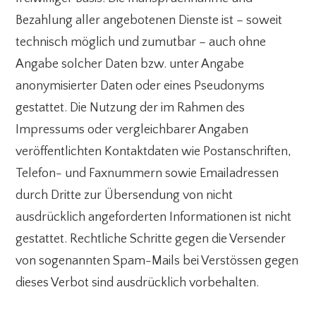
Bezahlung aller angebotenen Dienste ist – soweit
technisch möglich und zumutbar – auch ohne
Angabe solcher Daten bzw. unter Angabe
anonymisierter Daten oder eines Pseudonyms
gestattet. Die Nutzung der im Rahmen des
Impressums oder vergleichbarer Angaben
veröffentlichten Kontaktdaten wie Postanschriften,
Telefon- und Faxnummern sowie Emailadressen
durch Dritte zur Übersendung von nicht
ausdrücklich angeforderten Informationen ist nicht
gestattet. Rechtliche Schritte gegen die Versender
von sogenannten Spam-Mails bei Verstössen gegen
dieses Verbot sind ausdrücklich vorbehalten.