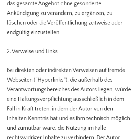
das gesamte Angebot ohne gesonderte
Ankündigung zu verändern, zu ergänzen, zu
löschen oder die Veröffentlichung zeitweise oder
endgültig einzustellen.
2. Verweise und Links
Bei direkten oder indirekten Verweisen auf fremde
Webseiten (“Hyperlinks”), die außerhalb des
Verantwortungsbereiches des Autors liegen, würde
eine Haftungsverpflichtung ausschließlich in dem
Fall in Kraft treten, in dem der Autor von den
Inhalten Kenntnis hat und es ihm technisch möglich
und zumutbar wäre, die Nutzung im Falle
rechtswidriger Inhalte zu verhindern. Der Autor