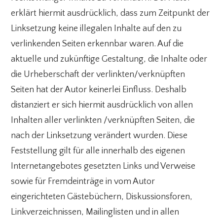
erklärt hiermit ausdrücklich, dass zum Zeitpunkt der
Linksetzung keine illegalen Inhalte auf den zu
verlinkenden Seiten erkennbar waren. Auf die
aktuelle und zukünftige Gestaltung, die Inhalte oder
die Urheberschaft der verlinkten/verknüpften
Seiten hat der Autor keinerlei Einfluss. Deshalb
distanziert er sich hiermit ausdrücklich von allen
Inhalten aller verlinkten /verknüpften Seiten, die
nach der Linksetzung verändert wurden. Diese
Feststellung gilt für alle innerhalb des eigenen
Internetangebotes gesetzten Links und Verweise
sowie für Fremdeinträge in vom Autor
eingerichteten Gästebüchern, Diskussionsforen,
Linkverzeichnissen, Mailinglisten und in allen