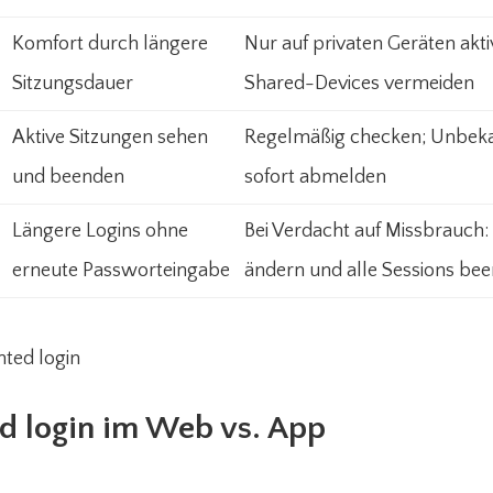
Komfort durch längere
Nur auf privaten Geräten akti
Sitzungsdauer
Shared-Devices vermeiden
Aktive Sitzungen sehen
Regelmäßig checken; Unbek
und beenden
sofort abmelden
Längere Logins ohne
Bei Verdacht auf Missbrauch
erneute Passworteingabe
ändern und alle Sessions be
ed login im Web vs. App