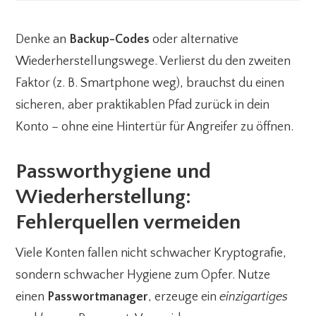
Denke an
Backup-Codes
oder alternative
Wiederherstellungswege. Verlierst du den zweiten
Faktor (z. B. Smartphone weg), brauchst du einen
sicheren, aber praktikablen Pfad zurück in dein
Konto – ohne eine Hintertür für Angreifer zu öffnen.
Passworthygiene und
Wiederherstellung:
Fehlerquellen vermeiden
Viele Konten fallen nicht schwacher Kryptografie,
sondern schwacher Hygiene zum Opfer. Nutze
einen
Passwortmanager
, erzeuge ein
einzigartiges