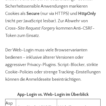
Sicherheitssensible Anwendungen markieren
Cookies als
Secure
(nur via HTTPS) und
HttpOnly
(nicht per JavaScript lesbar). Zur Abwehr von
Cross-Site Request Forgery
kommen Anti-CSRF-
Token zum Einsatz.
Der Web-Login muss viele Browservarianten
bedienen – inklusive älterer Versionen oder
aggressiver Privacy-Plugins. Script-Blocker, strikte
Cookie-Policies oder strenge Tracking-Einstellungen
können die Anmeldeseite beeinträchtigen.
App-Login vs. Web-Login im Überblick
Asp