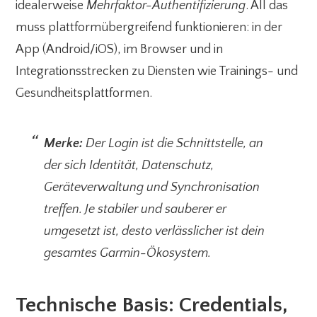
idealerweise
Mehrfaktor-Authentifizierung
. All das
muss plattformübergreifend funktionieren: in der
App (Android/iOS), im Browser und in
Integrationsstrecken zu Diensten wie Trainings- und
Gesundheitsplattformen.
Merke:
Der Login ist die Schnittstelle, an
der sich Identität, Datenschutz,
Geräteverwaltung und Synchronisation
treffen. Je stabiler und sauberer er
umgesetzt ist, desto verlässlicher ist dein
gesamtes Garmin-Ökosystem.
Technische Basis: Credentials,