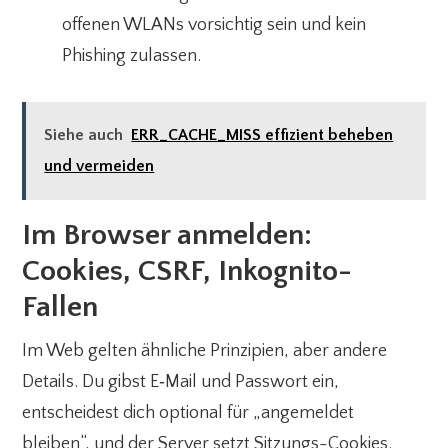
offenen WLANs vorsichtig sein und kein
Phishing zulassen.
Siehe auch
ERR_CACHE_MISS effizient beheben
und vermeiden
Im Browser anmelden:
Cookies, CSRF, Inkognito-
Fallen
Im Web gelten ähnliche Prinzipien, aber andere
Details. Du gibst E‑Mail und Passwort ein,
entscheidest dich optional für „angemeldet
bleiben“, und der Server setzt Sitzungs-Cookies.