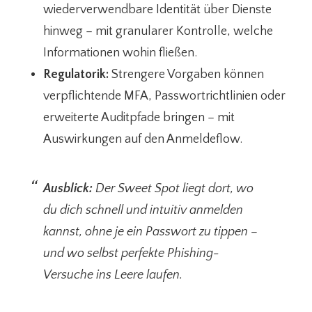
wiederverwendbare Identität über Dienste
hinweg – mit granularer Kontrolle, welche
Informationen wohin fließen.
Regulatorik:
Strengere Vorgaben können
verpflichtende MFA, Passwortrichtlinien oder
erweiterte Auditpfade bringen – mit
Auswirkungen auf den Anmeldeflow.
Ausblick:
Der Sweet Spot liegt dort, wo
du dich schnell und intuitiv anmelden
kannst, ohne je ein Passwort zu tippen –
und wo selbst perfekte Phishing-
Versuche ins Leere laufen.