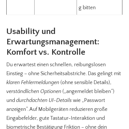
g bitten
Usability und
Erwartungsmanagement:
Komfort vs. Kontrolle
Du erwartest einen schnellen, reibungslosen
Einstieg – ohne Sicherheitsabstriche. Das gelingt mit
klaren Fehlermeldungen
(ohne sensible Details),
verständlichen Optionen
(„angemeldet bleiben“)
und
durchdachten UI-Details
wie „Passwort
anzeigen“. Auf Mobilgeräten reduzieren große
Eingabefelder, gute Tastatur-Interaktion und
biometrische Bestätigung Friktion – ohne dein