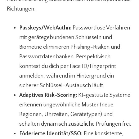
Richtungen:
Passkeys/WebAuthn:
Passwortlose Verfahren
mit gerätegebundenen Schlüsseln und
Biometrie eliminieren Phishing-Risiken und
Passwortdatenbanken. Perspektivisch
könntest du dich per Face ID/Fingerprint
anmelden, während im Hintergrund ein
sicherer Schlüssel-Austausch läuft.
Adaptives Risk-Scoring:
KI-gestützte Systeme
erkennen ungewöhnliche Muster (neue
Regionen, Uhrzeiten, Gerätetypen) und
schalten dynamisch zusätzliche Prüfungen frei.
Föderierte Identität/SSO:
Eine konsistente,