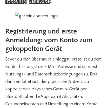
HttpOnly
SameSite
,
).
Registrierung und erste
Anmeldung: vom Konto zum
gekoppelten Gerät
Bevor du dich überhaupt einloggst, erstellst du dein
Konto, bestätigst die E‑Mail-Adresse und stimmst
Nutzungs- und Datenschutzbedingungen zu. Erst
dann entfaltet sich der praktische Nutzen: Du
koppelst dein physisches Garmin-Gerät per
Bluetooth über die App, damit Aktivitäten,
Gesundheitsdaten und Einstellungen einem Konto