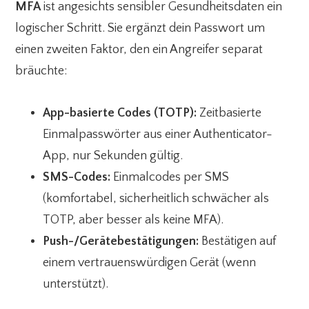
MFA
ist angesichts sensibler Gesundheitsdaten ein
logischer Schritt. Sie ergänzt dein Passwort um
einen zweiten Faktor, den ein Angreifer separat
bräuchte:
App-basierte Codes (TOTP):
Zeitbasierte
Einmalpasswörter aus einer Authenticator-
App, nur Sekunden gültig.
SMS-Codes:
Einmalcodes per SMS
(komfortabel, sicherheitlich schwächer als
TOTP, aber besser als keine MFA).
Push-/Gerätebestätigungen:
Bestätigen auf
einem vertrauenswürdigen Gerät (wenn
unterstützt).