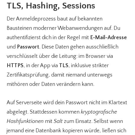
TLS, Hashing, Sessions
Der Anmeldeprozess baut auf bekannten
Bausteinen moderner Webanwendungen auf. Du
authentifizierst dich in der Regel mit
E‑Mail-Adresse
und
Passwort
. Diese Daten gehen ausschließlich
verschlüsselt über die Leitung: im Browser via
HTTPS
, in der App via
TLS
, inklusive strikter
Zertifikatsprüfung, damit niemand unterwegs
mithören oder Daten verändern kann.
Auf Serverseite wird dein Passwort nicht im Klartext
abgelegt. Stattdessen kommen
kryptografische
Hashfunktionen
mit
Salt
zum Einsatz. Selbst wenn
jemand eine Datenbank kopieren würde, ließen sich