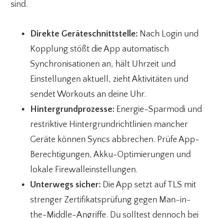
sind.
Direkte Geräteschnittstelle:
Nach Login und
Kopplung stößt die App automatisch
Synchronisationen an, hält Uhrzeit und
Einstellungen aktuell, zieht Aktivitäten und
sendet Workouts an deine Uhr.
Hintergrundprozesse:
Energie-Sparmodi und
restriktive Hintergrundrichtlinien mancher
Geräte können Syncs abbrechen. Prüfe App-
Berechtigungen, Akku-Optimierungen und
lokale Firewalleinstellungen.
Unterwegs sicher:
Die App setzt auf TLS mit
strenger Zertifikatsprüfung gegen Man-in-
the-Middle-Angriffe. Du solltest dennoch bei