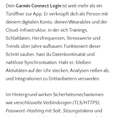
Dein
Garmin Connect Login
ist weit mehr als ein
Türöffner zur App. Er verknüpft dich als Person mit
deinem digitalen Konto, deinen Wearables und der
Cloud-Infrastruktur, in der sich Trainings,
Schlafdaten, Herzfrequenzen, Stresswerte und
Trends über Jahre aufbauen. Funktioniert dieser
Schritt sauber, hast du Datenkontinuität und
nahtlose Synchronisation. Hakt er, bleiben
Aktivitäten auf der Uhr stecken, Analysen reißen ab,
und Integrationen zu Drittanbietern versanden.
Im Hintergrund wirken Sicherheitsmechanismen
wie
verschlüsselte Verbindungen (TLS/HTTPS)
,
Passwort-Hashing mit Salt
,
Sitzungstokens
und