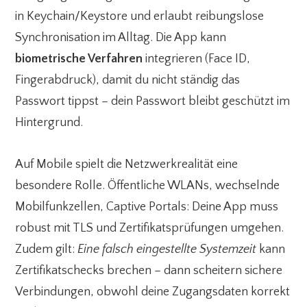
in Keychain/Keystore und erlaubt reibungslose
Synchronisation im Alltag. Die App kann
biometrische Verfahren
integrieren (Face ID,
Fingerabdruck), damit du nicht ständig das
Passwort tippst – dein Passwort bleibt geschützt im
Hintergrund.
Auf Mobile spielt die Netzwerkrealität eine
besondere Rolle. Öffentliche WLANs, wechselnde
Mobilfunkzellen, Captive Portals: Deine App muss
robust mit TLS und Zertifikatsprüfungen umgehen.
Zudem gilt:
Eine falsch eingestellte Systemzeit
kann
Zertifikatschecks brechen – dann scheitern sichere
Verbindungen, obwohl deine Zugangsdaten korrekt