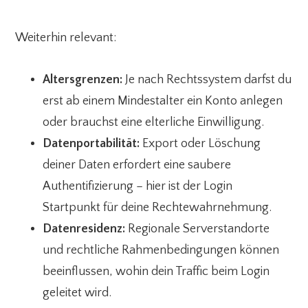
Weiterhin relevant:
Altersgrenzen:
Je nach Rechtssystem darfst du
erst ab einem Mindestalter ein Konto anlegen
oder brauchst eine elterliche Einwilligung.
Datenportabilität:
Export oder Löschung
deiner Daten erfordert eine saubere
Authentifizierung – hier ist der Login
Startpunkt für deine Rechtewahrnehmung.
Datenresidenz:
Regionale Serverstandorte
und rechtliche Rahmenbedingungen können
beeinflussen, wohin dein Traffic beim Login
geleitet wird.