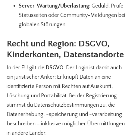
Server-Wartung/Überlastung:
Geduld. Prüfe
Statusseiten oder Community-Meldungen bei
globalen Störungen.
Recht und Region: DSGVO,
Kinderkonten, Datenstandorte
In der EU gilt die
DSGVO
. Der Login ist damit auch
ein juristischer Anker: Er knüpft Daten an eine
identifizierte Person mit Rechten auf Auskunft,
Löschung und Portabilität. Bei der Registrierung
stimmst du Datenschutzbestimmungen zu, die
Datenerhebung, -speicherung und -verarbeitung
beschreiben – inklusive möglicher Übermittlungen
in andere Länder.