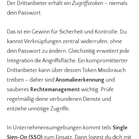
Der Drittanbieter erhält ein
Zugriffstoken
– niemals
dein Passwort.
Das ist ein Gewinn für Sicherheit und Kontrolle: Du
kannst Verknüpfungen zentral widerrufen, ohne
dein Passwort zu ändern. Gleichzeitig erweitert jede
Integration die Angriffsfläche. Ein kompromittierter
Drittanbieter kann über dessen Token Missbrauch
treiben – daher sind
Anomalieerkennung
und
sauberes
Rechtemanagement
wichtig. Prüfe
regelmäßig deine verbundenen Dienste und
entziehe unnötige Zugriffe.
In Unternehmensumgebungen kommt teils
Single
Sign-On (SSO)
zum Einsatz. Dann loggst du dich mit