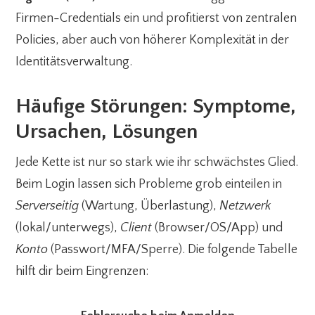
Firmen-Credentials ein und profitierst von zentralen
Policies, aber auch von höherer Komplexität in der
Identitätsverwaltung.
Häufige Störungen: Symptome,
Ursachen, Lösungen
Jede Kette ist nur so stark wie ihr schwächstes Glied.
Beim Login lassen sich Probleme grob einteilen in
Serverseitig
(Wartung, Überlastung),
Netzwerk
(lokal/unterwegs),
Client
(Browser/OS/App) und
Konto
(Passwort/MFA/Sperre). Die folgende Tabelle
hilft dir beim Eingrenzen: