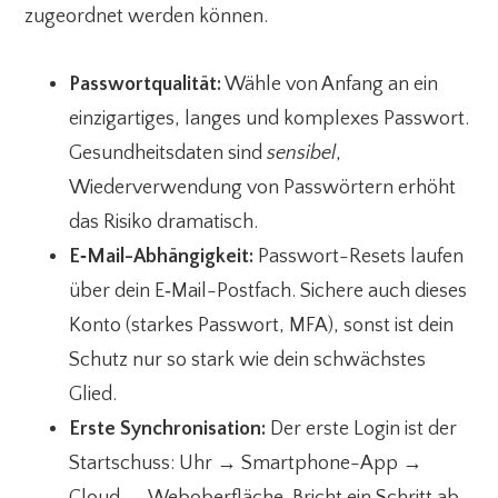
zugeordnet werden können.
Passwortqualität:
Wähle von Anfang an ein
einzigartiges, langes und komplexes Passwort.
Gesundheitsdaten sind
sensibel
,
Wiederverwendung von Passwörtern erhöht
das Risiko dramatisch.
E‑Mail-Abhängigkeit:
Passwort-Resets laufen
über dein E‑Mail-Postfach. Sichere auch dieses
Konto (starkes Passwort, MFA), sonst ist dein
Schutz nur so stark wie dein schwächstes
Glied.
Erste Synchronisation:
Der erste Login ist der
Startschuss: Uhr → Smartphone-App →