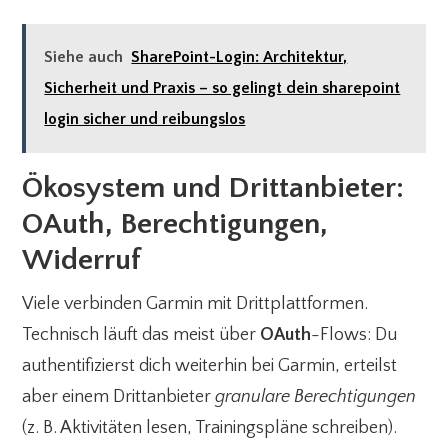
Siehe auch
SharePoint-Login: Architektur,
Sicherheit und Praxis – so gelingt dein sharepoint
login sicher und reibungslos
Ökosystem und Drittanbieter:
OAuth, Berechtigungen,
Widerruf
Viele verbinden Garmin mit Drittplattformen.
Technisch läuft das meist über
OAuth
-Flows: Du
authentifizierst dich weiterhin bei Garmin, erteilst
aber einem Drittanbieter
granulare Berechtigungen
(z. B. Aktivitäten lesen, Trainingspläne schreiben).