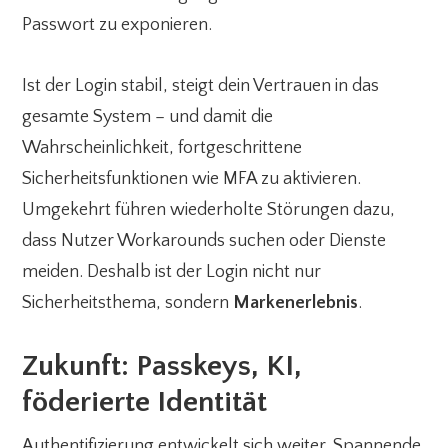
Passwort zu exponieren.
Ist der Login stabil, steigt dein Vertrauen in das
gesamte System – und damit die
Wahrscheinlichkeit, fortgeschrittene
Sicherheitsfunktionen wie MFA zu aktivieren.
Umgekehrt führen wiederholte Störungen dazu,
dass Nutzer Workarounds suchen oder Dienste
meiden. Deshalb ist der Login nicht nur
Sicherheitsthema, sondern
Markenerlebnis
.
Zukunft: Passkeys, KI,
föderierte Identität
Authentifizierung entwickelt sich weiter. Spannende